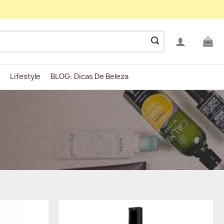
Lifestyle
BLOG: Dicas De Beleza