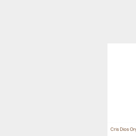
Cris Dios O