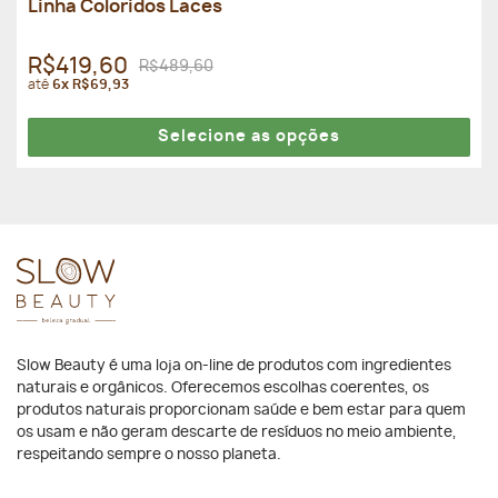
Linha Coloridos Laces
R$419,60
R$489,60
até
6x R$69,93
Selecione as opções
Slow Beauty é uma loja on-line de produtos com ingredientes
naturais e orgânicos. Oferecemos escolhas coerentes, os
produtos naturais proporcionam saúde e bem estar para quem
os usam e não geram descarte de resíduos no meio ambiente,
respeitando sempre o nosso planeta.