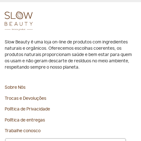
Slow Beauty é uma loja on-line de produtos com ingredientes
naturais e orgânicos. Oferecemos escolhas coerentes, os
produtos naturais proporcionam saúde e bem estar para quem
os usam e não geram descarte de resíduos no meio ambiente,
respeitando sempre o nosso planeta.
Sobre Nós
Trocas e Devoluções
Política de Privacidade
Política de entregas
Trabalhe conosco