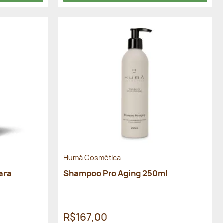
Humá Cosmética
ara
Shampoo Pro Aging 250ml
R$167,00