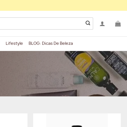
Lifestyle
BLOG: Dicas De Beleza