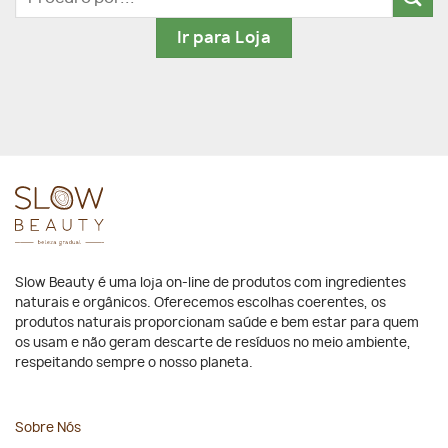
por:
Ir para Loja
Slow Beauty é uma loja on-line de produtos com ingredientes
naturais e orgânicos. Oferecemos escolhas coerentes, os
produtos naturais proporcionam saúde e bem estar para quem
os usam e não geram descarte de resíduos no meio ambiente,
respeitando sempre o nosso planeta.
Sobre Nós