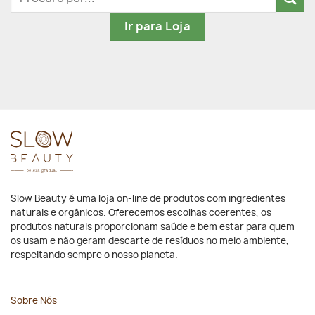
por:
Ir para Loja
Slow Beauty é uma loja on-line de produtos com ingredientes
naturais e orgânicos. Oferecemos escolhas coerentes, os
produtos naturais proporcionam saúde e bem estar para quem
os usam e não geram descarte de resíduos no meio ambiente,
respeitando sempre o nosso planeta.
Sobre Nós