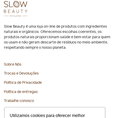
Slow Beauty é uma loja on-line de produtos com ingredientes
naturais e orgânicos. Oferecemos escolhas coerentes, os
produtos naturais proporcionam saúde e bem estar para quem
os usam e não geram descarte de resíduos no meio ambiente,
respeitando sempre o nosso planeta.
Sobre Nós
Trocas e Devoluções
Política de Privacidade
Política de entregas
Trabalhe conosco
Contato
Utilizamos cookies para oferecer melhor