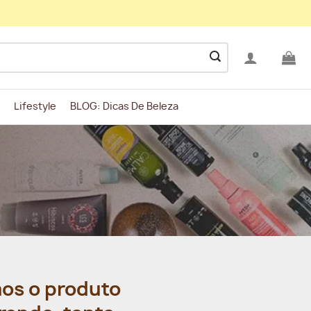
Lifestyle
BLOG: Dicas De Beleza
os o produto