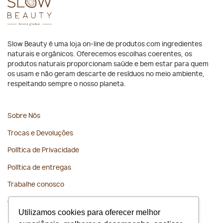
Slow Beauty é uma loja on-line de produtos com ingredientes
naturais e orgânicos. Oferecemos escolhas coerentes, os
produtos naturais proporcionam saúde e bem estar para quem
os usam e não geram descarte de resíduos no meio ambiente,
respeitando sempre o nosso planeta.
Sobre Nós
Trocas e Devoluções
Política de Privacidade
Política de entregas
Trabalhe conosco
Contato
Utilizamos cookies para oferecer melhor