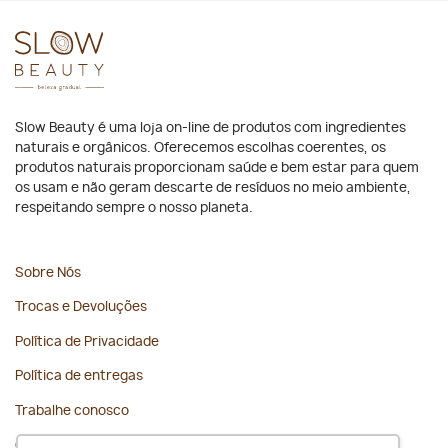
Slow Beauty é uma loja on-line de produtos com ingredientes
naturais e orgânicos. Oferecemos escolhas coerentes, os
produtos naturais proporcionam saúde e bem estar para quem
os usam e não geram descarte de resíduos no meio ambiente,
respeitando sempre o nosso planeta.
Sobre Nós
Trocas e Devoluções
Política de Privacidade
Política de entregas
Trabalhe conosco
Contato