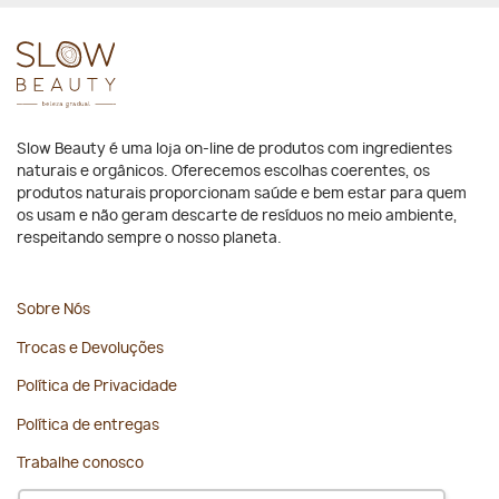
Slow Beauty é uma loja on-line de produtos com ingredientes
naturais e orgânicos. Oferecemos escolhas coerentes, os
produtos naturais proporcionam saúde e bem estar para quem
os usam e não geram descarte de resíduos no meio ambiente,
respeitando sempre o nosso planeta.
Sobre Nós
Trocas e Devoluções
Política de Privacidade
Política de entregas
Trabalhe conosco