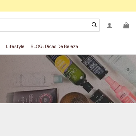
Lifestyle
BLOG: Dicas De Beleza