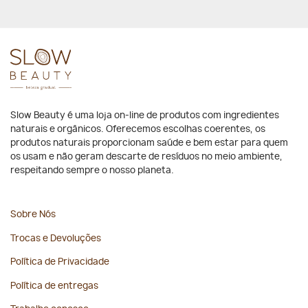
Slow Beauty é uma loja on-line de produtos com ingredientes
naturais e orgânicos. Oferecemos escolhas coerentes, os
produtos naturais proporcionam saúde e bem estar para quem
os usam e não geram descarte de resíduos no meio ambiente,
respeitando sempre o nosso planeta.
Sobre Nós
Trocas e Devoluções
Política de Privacidade
Política de entregas