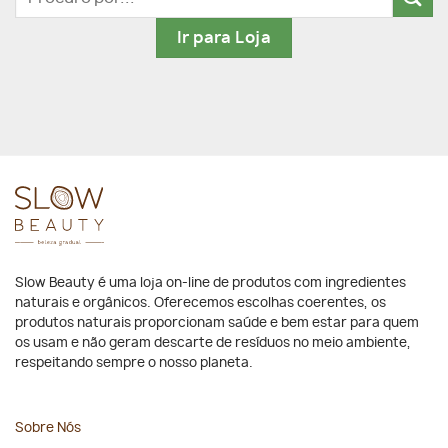
por:
Ir para Loja
Slow Beauty é uma loja on-line de produtos com ingredientes
naturais e orgânicos. Oferecemos escolhas coerentes, os
produtos naturais proporcionam saúde e bem estar para quem
os usam e não geram descarte de resíduos no meio ambiente,
respeitando sempre o nosso planeta.
Sobre Nós