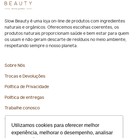
Slow Beauty é uma loja on-line de produtos com ingredientes
naturais e orgânicos. Oferecemos escolhas coerentes, os
produtos naturais proporcionam saúde e bem estar para quem
os usam e não geram descarte de resíduos no meio ambiente,
respeitando sempre o nosso planeta.
Sobre Nós
Trocas e Devoluções
Política de Privacidade
Política de entregas
Trabalhe conosco
Contato
Utilizamos cookies para oferecer melhor
experiência, melhorar o desempenho, analisar
Fique conectado