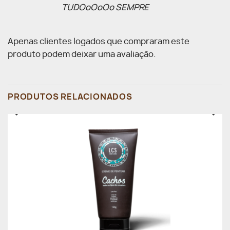
TUDOoOoOo SEMPRE
Apenas clientes logados que compraram este
produto podem deixar uma avaliação.
PRODUTOS RELACIONADOS