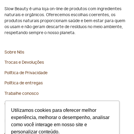
Slow Beauty é uma loja on-line de produtos com ingredientes
naturais e orgânicos. Oferecemos escolhas coerentes, os
produtos naturais proporcionam saúde e bem estar para quem
os usam e não geram descarte de resíduos no meio ambiente,
respeitando sempre o nosso planeta.
Sobre Nós
Trocas e Devoluções
Política de Privacidade
Política de entregas
Trabalhe conosco
Contato
Utilizamos cookies para oferecer melhor
experiência, melhorar o desempenho, analisar
Fique conectado
como você interage em nosso site e
personalizar conteúdo.
WhatsApp