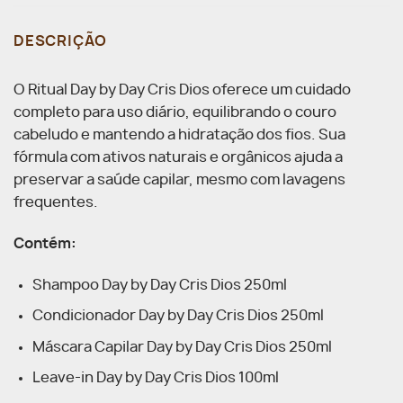
DESCRIÇÃO
O Ritual Day by Day Cris Dios oferece um cuidado
completo para uso diário, equilibrando o couro
cabeludo e mantendo a hidratação dos fios. Sua
fórmula com ativos naturais e orgânicos ajuda a
preservar a saúde capilar, mesmo com lavagens
frequentes.
Contém:
Shampoo Day by Day Cris Dios 250ml
Condicionador Day by Day Cris Dios 250ml
Máscara Capilar Day by Day Cris Dios 250ml
Leave-in Day by Day Cris Dios 100ml