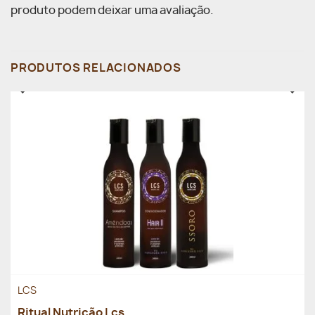
produto podem deixar uma avaliação.
PRODUTOS RELACIONADOS
LCS
Ritual Nutrição Lcs