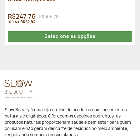
R$247,76
R$309,70
até
4x R$61,94
Selecione as opções
Slow Beauty é uma loja on-line de produtos com ingredientes
naturais e orgânicos. Oferecemos escolhas coerentes, os
produtos naturais proporcionam saúde e bem estar para quem
os usam e não geram descarte de resíduos no meio ambiente,
respeitando sempre o nosso planeta.