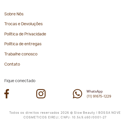
Sobre Nós
Trocas e Devoluções
Política de Privacidade
Política de entregas
Trabalhe conosco
Contato
Fique conectado
WhatsApp
(11) 91675-1229
Todos os direitos reservados 2026 © Slow Beauty | BOSSA NOVE
COSMETICOS EIRELI; CNPJ: 10.549.460/0001-27