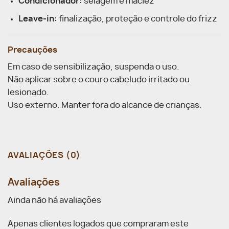
Condicionador:
selagem e maciez
Leave-in:
finalização, proteção e controle do frizz
Precauções
Em caso de sensibilização, suspenda o uso.
Não aplicar sobre o couro cabeludo irritado ou
lesionado.
Uso externo. Manter fora do alcance de crianças.
AVALIAÇÕES (0)
Avaliações
Ainda não há avaliações
Apenas clientes logados que compraram este