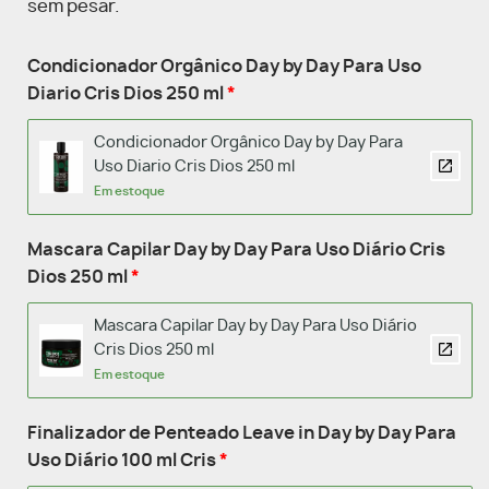
sem pesar.
Condicionador Orgânico Day by Day Para Uso
Diario Cris Dios 250 ml
Condicionador Orgânico Day by Day Para
Uso Diario Cris Dios 250 ml
Em estoque
Mascara Capilar Day by Day Para Uso Diário Cris
Dios 250 ml
Mascara Capilar Day by Day Para Uso Diário
Cris Dios 250 ml
Em estoque
Finalizador de Penteado Leave in Day by Day Para
Uso Diário 100 ml Cris