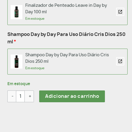
Finalizador de Penteado Leave in Day by
Day 100 ml
Em estoque
Shampoo Day by Day Para Uso Diário Cris Dios 250
ml
Shampoo Day by Day Para Uso Diário Cris
Dios 250 ml
Em estoque
Em estoque
Kit Cris Dios Day by Day quantidade
Adicionar ao carrinho