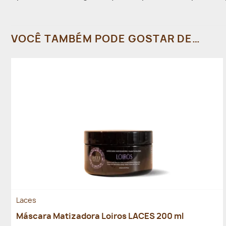
VOCÊ TAMBÉM PODE GOSTAR DE…
Laces
Máscara Matizadora Loiros LACES 200 ml