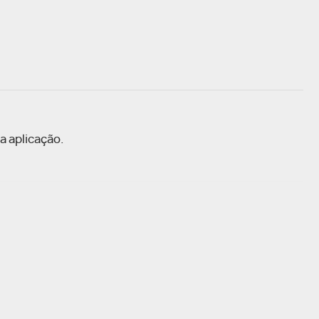
a aplicação.