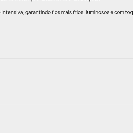
 intensiva, garantindo fios mais frios, luminosos e com t