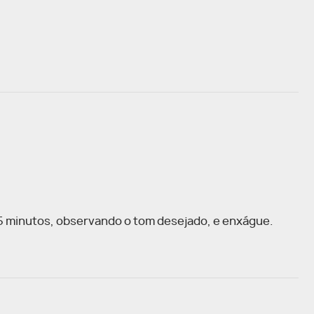
15 minutos, observando o tom desejado, e enxágue.