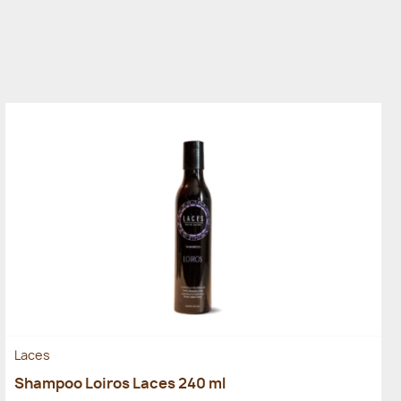
Laces
Shampoo Loiros Laces 240 ml