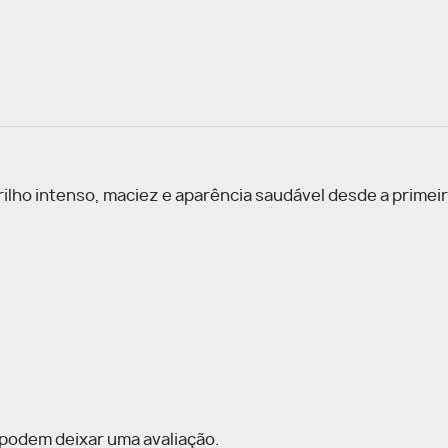
ilho intenso, maciez e aparência saudável desde a primeir
podem deixar uma avaliação.