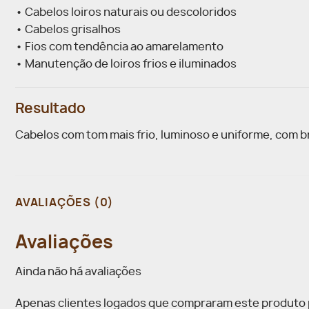
• Cabelos loiros naturais ou descoloridos
• Cabelos grisalhos
• Fios com tendência ao amarelamento
• Manutenção de loiros frios e iluminados
Resultado
Cabelos com tom mais frio, luminoso e uniforme, com br
AVALIAÇÕES (0)
Avaliações
Ainda não há avaliações
Apenas clientes logados que compraram este produto 