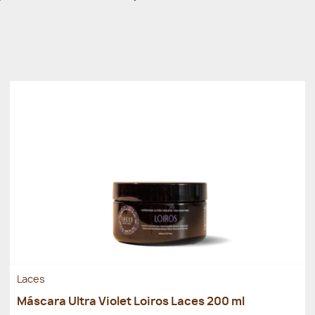
Laces
Máscara Ultra Violet Loiros Laces 200 ml