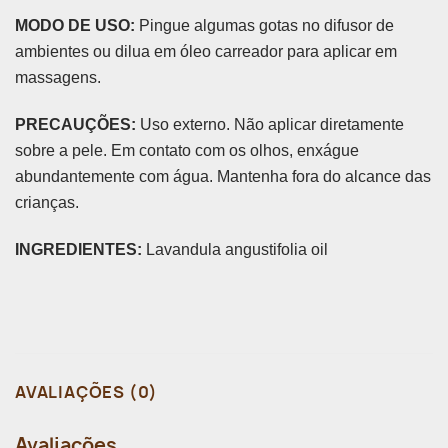
MODO DE USO:
Pingue algumas gotas no difusor de
ambientes ou dilua em óleo carreador para aplicar em
massagens.
PRECAUÇÕES:
Uso externo. Não aplicar diretamente
sobre a pele. Em contato com os olhos, enxágue
abundantemente com água.
Mantenha fora do alcance das
crianças.
INGREDIENTES:
Lavandula angustifolia oil
AVALIAÇÕES (0)
Avaliações