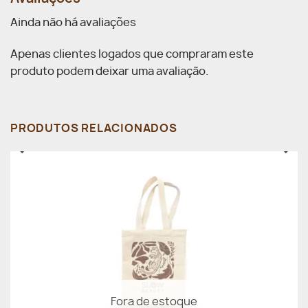
Ainda não há avaliações
Apenas clientes logados que compraram este
produto podem deixar uma avaliação.
PRODUTOS RELACIONADOS
Fora de estoque