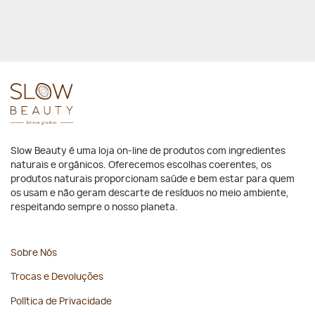
Slow Beauty é uma loja on-line de produtos com ingredientes
naturais e orgânicos. Oferecemos escolhas coerentes, os
produtos naturais proporcionam saúde e bem estar para quem
os usam e não geram descarte de resíduos no meio ambiente,
respeitando sempre o nosso planeta.
Sobre Nós
Trocas e Devoluções
Política de Privacidade