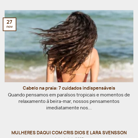
27
nov
Cabelo na praia: 7 cuidados indispensáveis
Quando pensamos em paraísos tropicais e momentos de
relaxamento à beira-mar, nossos pensamentos
imediatamente nos...
MULHERES DAQUI COM CRIS DIOS E LARA SVENSSON