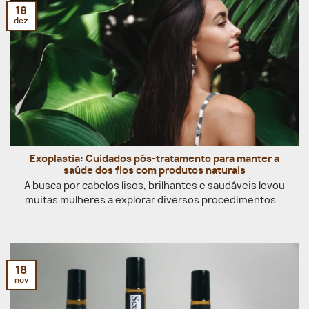
18
dez
Exoplastia: Cuidados pós-tratamento para manter a
saúde dos fios com produtos naturais
A busca por cabelos lisos, brilhantes e saudáveis levou
muitas mulheres a explorar diversos procedimentos...
18
nov