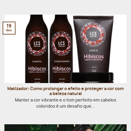
19
dez
Matizador: Como prolongar o efeito e proteger a cor com
a beleza natural
Manter a cor vibrante e o tom perfeito em cabelos
coloridos é um desafio que...