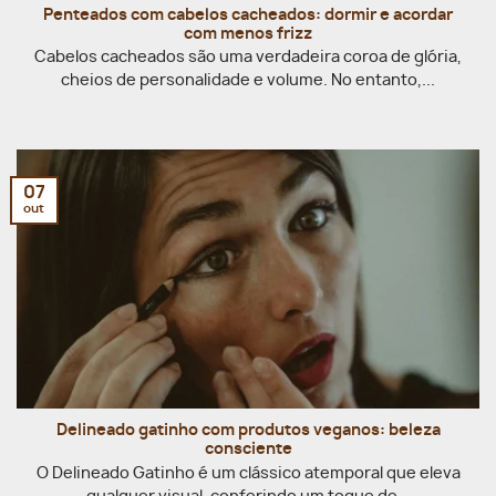
Penteados com cabelos cacheados: dormir e acordar
com menos frizz
Cabelos cacheados são uma verdadeira coroa de glória,
cheios de personalidade e volume. No entanto,...
07
out
Delineado gatinho com produtos veganos: beleza
consciente
O Delineado Gatinho é um clássico atemporal que eleva