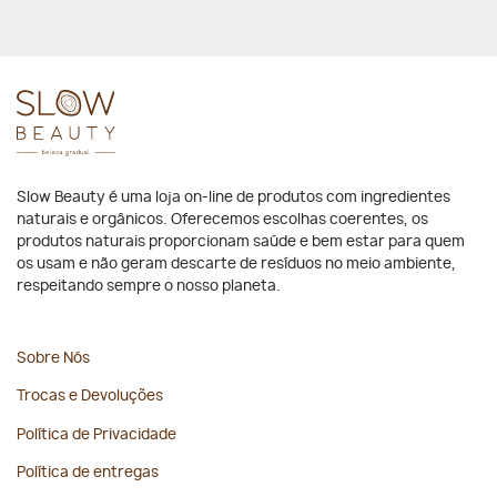
Slow Beauty é uma loja on-line de produtos com ingredientes
naturais e orgânicos. Oferecemos escolhas coerentes, os
produtos naturais proporcionam saúde e bem estar para quem
os usam e não geram descarte de resíduos no meio ambiente,
respeitando sempre o nosso planeta.
Sobre Nós
Trocas e Devoluções
Política de Privacidade
Política de entregas