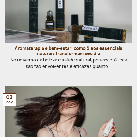
Aromaterapia e bem-estar: como óleos essenciais
naturais transformam seu dia
No universo da beleza e saúde natural, poucas práticas
são tão envolventes e eficazes quanto...
03
nov