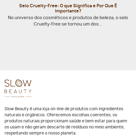
Selo Cruelty-Free: O que Significa e Por Que É
Importante?
No universo dos cosméticos e produtos de beleza, o selo
Cruelty-Free se tornou um dos...
Slow Beauty é uma loja on-line de produtos com ingredientes
naturais e orgânicos. Oferecemos escolhas coerentes, os
produtos naturais proporcionam saúde e bem estar para quem
os usam e não geram descarte de resíduos no meio ambiente,
respeitando sempre o nosso planeta.