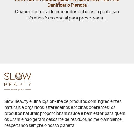
Proteção Térmica Vegana: Cuidando dos Fios Sem
Danificar o Planeta
Quando se trata de cuidar dos cabelos, a proteção
térmica é essencial para preservar a...
Slow Beauty é uma loja on-line de produtos com ingredientes
naturais e orgânicos. Oferecemos escolhas coerentes, os
produtos naturais proporcionam saúde e bem estar para quem
os usam e não geram descarte de resíduos no meio ambiente,
respeitando sempre o nosso planeta.