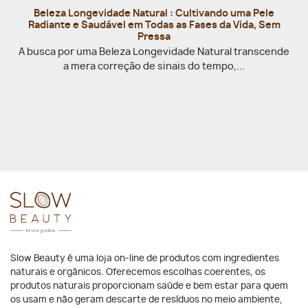
Beleza Longevidade Natural : Cultivando uma Pele
Radiante e Saudável em Todas as Fases da Vida, Sem
Pressa
A busca por uma Beleza Longevidade Natural transcende
a mera correção de sinais do tempo,...
Slow Beauty é uma loja on-line de produtos com ingredientes
naturais e orgânicos. Oferecemos escolhas coerentes, os
produtos naturais proporcionam saúde e bem estar para quem
os usam e não geram descarte de resíduos no meio ambiente,