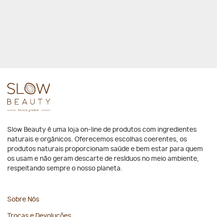
Slow Beauty é uma loja on-line de produtos com ingredientes
naturais e orgânicos. Oferecemos escolhas coerentes, os
produtos naturais proporcionam saúde e bem estar para quem
os usam e não geram descarte de resíduos no meio ambiente,
respeitando sempre o nosso planeta.
Sobre Nós
Trocas e Devoluções