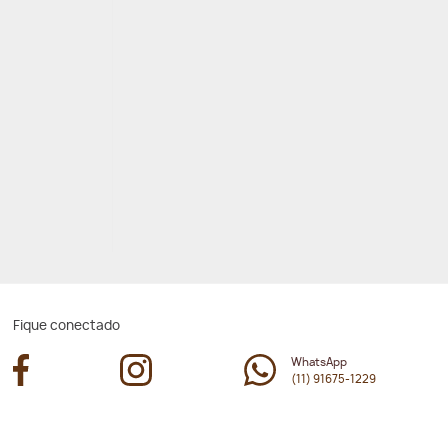
Fique conectado
WhatsApp
(11) 91675-1229