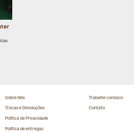
nter
itas
Sobre Nós
Trabalhe conosco
Trocas e Devoluções
Contato
Política de Privacidade
Política de entregas