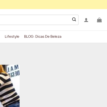
Lifestyle
BLOG: Dicas De Beleza