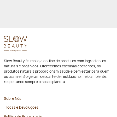
Slow Beauty é uma loja on-line de produtos com ingredientes
naturais e orgânicos. Oferecemos escolhas coerentes, os
produtos naturais proporcionam saúde e bem estar para quem
os usam e não geram descarte de resíduos no meio ambiente,
respeitando sempre o nosso planeta.
Sobre Nós
Trocas e Devoluções
Política de Privacidade