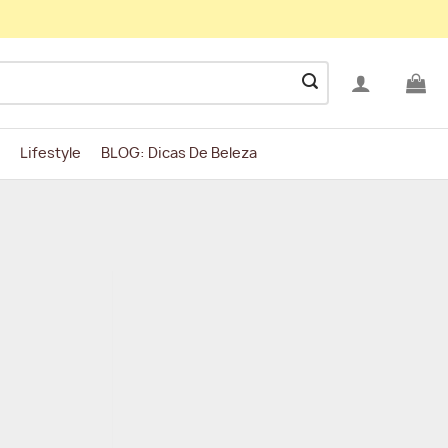
Lifestyle
BLOG: Dicas De Beleza