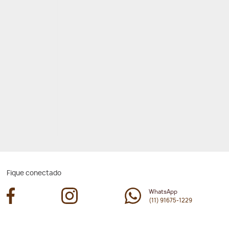
Fique conectado
WhatsApp
(11) 91675-1229