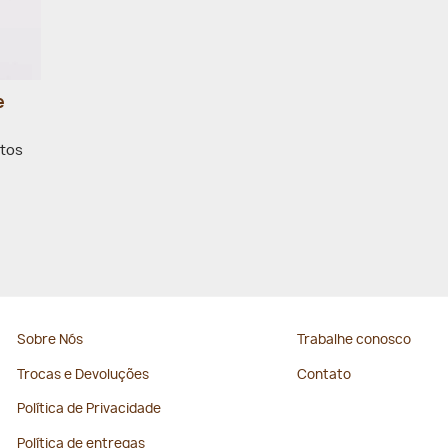
e
utos
Sobre Nós
Trabalhe conosco
Trocas e Devoluções
Contato
Política de Privacidade
Política de entregas