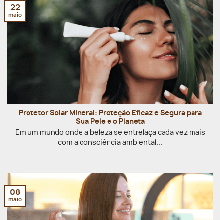
22
maio
Protetor Solar Mineral: Proteção Eficaz e Segura para
Sua Pele e o Planeta
Em um mundo onde a beleza se entrelaça cada vez mais
com a consciência ambiental...
08
maio