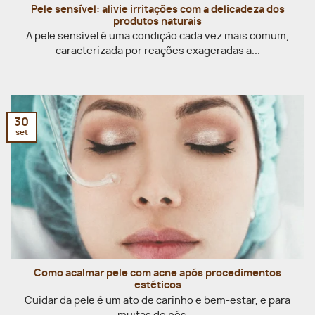
Pele sensível: alivie irritações com a delicadeza dos
produtos naturais
A pele sensível é uma condição cada vez mais comum,
caracterizada por reações exageradas a...
30
set
Como acalmar pele com acne após procedimentos
estéticos
Cuidar da pele é um ato de carinho e bem-estar, e para