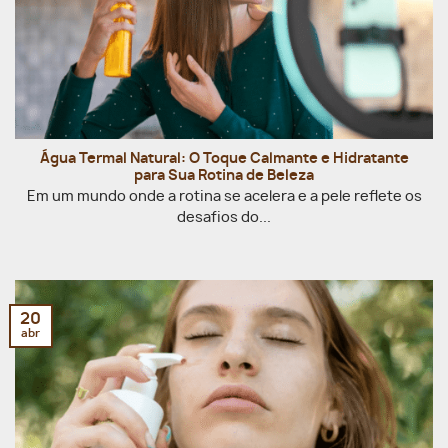
Água Termal Natural: O Toque Calmante e Hidratante
para Sua Rotina de Beleza
Em um mundo onde a rotina se acelera e a pele reflete os
desafios do...
20
abr