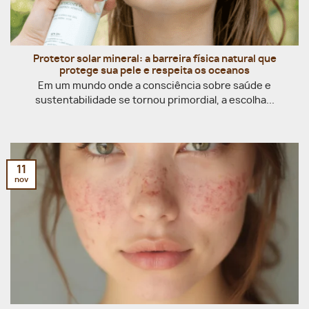
Protetor solar mineral: a barreira física natural que
protege sua pele e respeita os oceanos
Em um mundo onde a consciência sobre saúde e
sustentabilidade se tornou primordial, a escolha...
11
nov