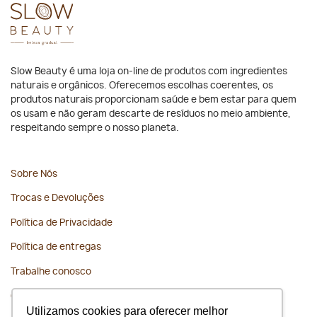
Slow Beauty é uma loja on-line de produtos com ingredientes
naturais e orgânicos. Oferecemos escolhas coerentes, os
produtos naturais proporcionam saúde e bem estar para quem
os usam e não geram descarte de resíduos no meio ambiente,
respeitando sempre o nosso planeta.
Sobre Nós
Trocas e Devoluções
Política de Privacidade
Política de entregas
Trabalhe conosco
Contato
Utilizamos cookies para oferecer melhor