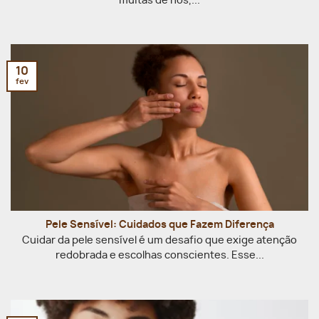
muitas de nós,...
10
fev
Pele Sensível: Cuidados que Fazem Diferença
Cuidar da pele sensível é um desafio que exige atenção
redobrada e escolhas conscientes. Esse...