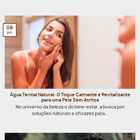
08
jun
Água Termal Natural: O Toque Calmante e Revitalizante
para uma Pele Sem Atritos
No universo da beleza e do bem-estar, a busca por
soluções naturais e eficazes para...