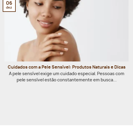
06
dez
Cuidados com a Pele Sensível: Produtos Naturais e Dicas
A pele sensível exige um cuidado especial. Pessoas com
pele sensível estão constantemente em busca...