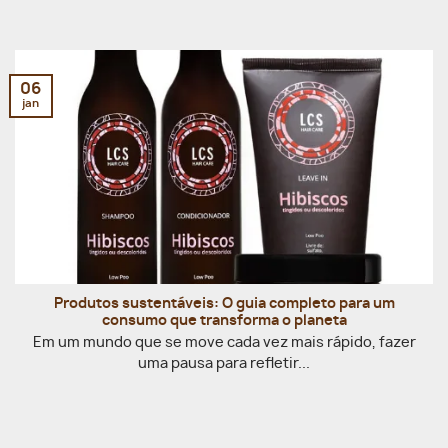
06
jan
Produtos sustentáveis: O guia completo para um
consumo que transforma o planeta
Em um mundo que se move cada vez mais rápido, fazer
uma pausa para refletir...