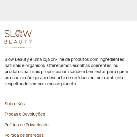
Slow Beauty é uma loja on-line de produtos com ingredientes
naturais e orgânicos. Oferecemos escolhas coerentes, os
produtos naturais proporcionam saúde e bem estar para quem
os usam e não geram descarte de resíduos no meio ambiente,
respeitando sempre o nosso planeta.
Sobre Nós
Trocas e Devoluções
Política de Privacidade
Política de entregas