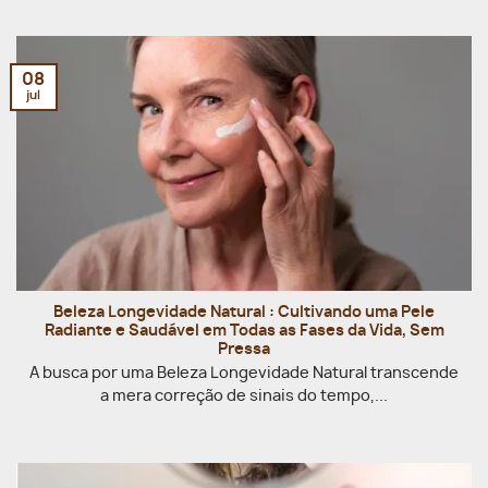
08
jul
Beleza Longevidade Natural : Cultivando uma Pele
Radiante e Saudável em Todas as Fases da Vida, Sem
Pressa
A busca por uma Beleza Longevidade Natural transcende
a mera correção de sinais do tempo,...