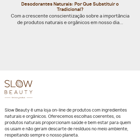
Desodorantes Naturais: Por Que Substituir o
Tradicional?
Com a crescente conscientização sobre a importância
de produtos naturais e orgânicos em nosso dia...
Slow Beauty é uma loja on-line de produtos com ingredientes
naturais e orgânicos. Oferecemos escolhas coerentes, os
produtos naturais proporcionam saúde e bem estar para quem
os usam e não geram descarte de resíduos no meio ambiente,
respeitando sempre o nosso planeta.