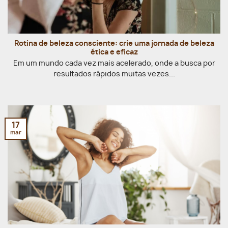
Rotina de beleza consciente: crie uma jornada de beleza
ética e eficaz
Em um mundo cada vez mais acelerado, onde a busca por
resultados rápidos muitas vezes...
17
mar