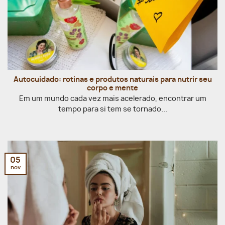
Autocuidado: rotinas e produtos naturais para nutrir seu
corpo e mente
Em um mundo cada vez mais acelerado, encontrar um
tempo para si tem se tornado...
05
nov