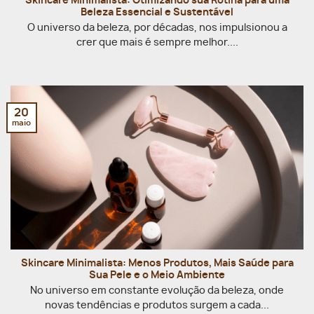
Skincare Minimalista: Otimizando sua Rotina para uma
Beleza Essencial e Sustentável
O universo da beleza, por décadas, nos impulsionou a
crer que mais é sempre melhor....
20
maio
Skincare Minimalista: Menos Produtos, Mais Saúde para
Sua Pele e o Meio Ambiente
No universo em constante evolução da beleza, onde
novas tendências e produtos surgem a cada...