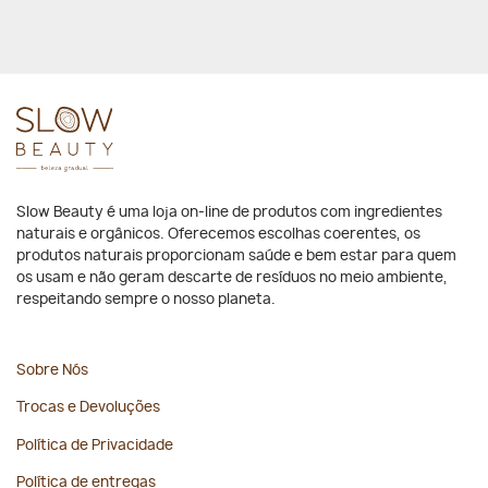
Slow Beauty é uma loja on-line de produtos com ingredientes
naturais e orgânicos. Oferecemos escolhas coerentes, os
produtos naturais proporcionam saúde e bem estar para quem
os usam e não geram descarte de resíduos no meio ambiente,
respeitando sempre o nosso planeta.
Sobre Nós
Trocas e Devoluções
Política de Privacidade
Política de entregas