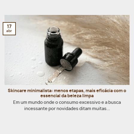
17
abr
Skincare minimalista: menos etapas, mais eficácia com o
essencial da beleza limpa
Em um mundo onde o consumo excessivo e a busca
incessante por novidades ditam muitas...