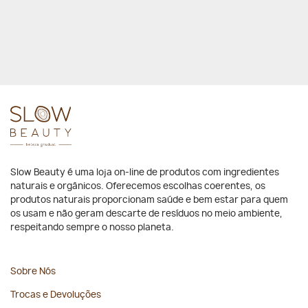
Slow Beauty é uma loja on-line de produtos com ingredientes
naturais e orgânicos. Oferecemos escolhas coerentes, os
produtos naturais proporcionam saúde e bem estar para quem
os usam e não geram descarte de resíduos no meio ambiente,
respeitando sempre o nosso planeta.
Sobre Nós
Trocas e Devoluções