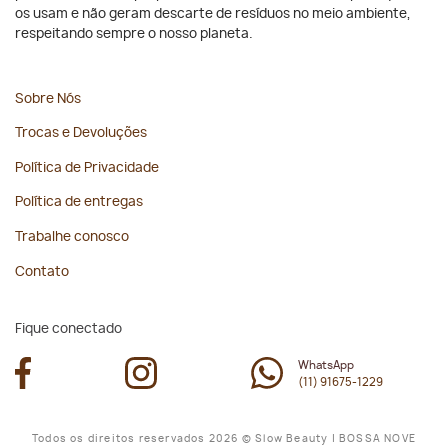
os usam e não geram descarte de resíduos no meio ambiente,
respeitando sempre o nosso planeta.
Sobre Nós
Trocas e Devoluções
Política de Privacidade
Política de entregas
Trabalhe conosco
Contato
Fique conectado
WhatsApp
(11) 91675-1229
Todos os direitos reservados 2026 © Slow Beauty | BOSSA NOVE