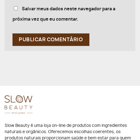
Salvar meus dados neste navegador para a
próxima vez que eu comentar.
Slow Beauty é uma loja on-line de produtos com ingredientes
naturais e orgânicos. Oferecemos escolhas coerentes, os
produtos naturais proporcionam saúde e bem estar para quem