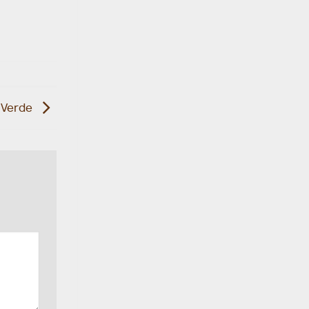
 Verde