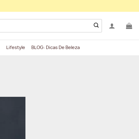
Lifestyle
BLOG: Dicas De Beleza