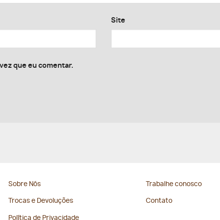
Site
 vez que eu comentar.
Sobre Nós
Trabalhe conosco
Trocas e Devoluções
Contato
Política de Privacidade