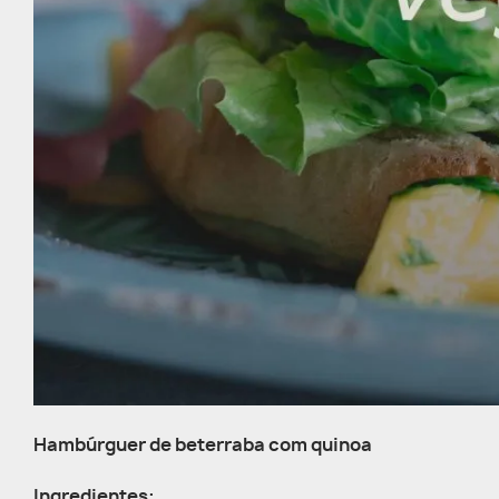
Hambúrguer de beterraba com quinoa
Ingredientes: