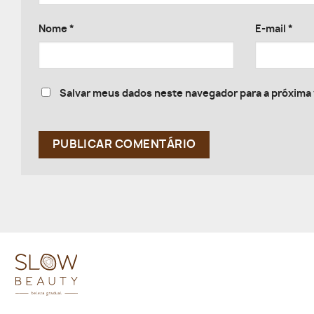
Nome
*
E-mail
*
Salvar meus dados neste navegador para a próxima