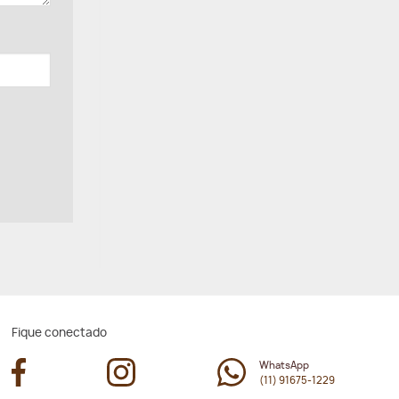
Fique conectado
WhatsApp
(11) 91675-1229