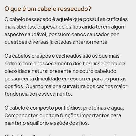
O que é um cabelo ressecado?
O cabelo ressecado é aquele que possui as cutículas
mais abertas, e apesar de os fios ainda terem algum
aspecto saudável, possuem danos causados por
questões diversas já citadas anteriormente.
Os cabelos crespos e cacheados são os que mais
sofrem com o ressecamento dos fios, isso porque a
oleosidade natural presente no couro cabeludo
possui certa dificuldade em escorrer para as pontas
dos fios. Quanto maior a curvatura dos cachos maior
tendência ao ressecamento.
O cabelo é composto por lipídios, proteínas e água.
Componentes que tem funções importantes para
manter o equilíbrio e saúde dos fios.