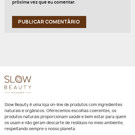
próxima vez que eu comentar.
Slow Beauty é uma loja on-line de produtos com ingredientes
naturais e orgânicos. Oferecemos escolhas coerentes, os
produtos naturais proporcionam saúde e bem estar para quem
os usam e não geram descarte de resíduos no meio ambiente,
respeitando sempre o nosso planeta.