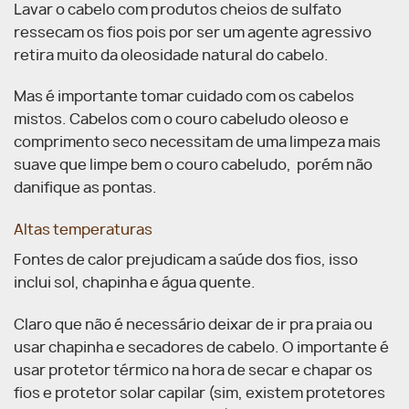
Lavar o cabelo com produtos cheios de sulfato
ressecam os fios pois por ser um agente agressivo
retira muito da oleosidade natural do cabelo.
Mas é importante tomar cuidado com os cabelos
mistos. Cabelos com o couro cabeludo oleoso e
comprimento seco necessitam de uma limpeza mais
suave que limpe bem o couro cabeludo, porém não
danifique as pontas.
Altas temperaturas
Fontes de calor prejudicam a saúde dos fios, isso
inclui sol, chapinha e água quente.
Claro que não é necessário deixar de ir pra praia ou
usar chapinha e secadores de cabelo. O importante é
usar protetor térmico na hora de secar e chapar os
fios e protetor solar capilar (sim, existem protetores