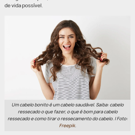
de vida possível.
Um cabelo bonito é um cabelo saudável. Saiba: cabelo
ressecado o que fazer, o que é bom para cabelo
ressecado e como tirar o ressecamento do cabelo. | Foto:
Freepik
.