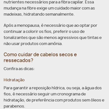
nutrientes necessários para a fibra capilar. Essa
mudança na fibre exige um cuidado maior com as
madeixas, hidratando semanalmente.
Após a menopausa, é necessário que ao optar por
continuar a colorir os fios, preferir o uso de
tonalizantes que são menos agressivos que tintas e
não usar produtos com amônia.
Como cuidar de cabelos secos e
ressecados?
Confira as dicas:
Hidratação
Para garantir a reposição hídrica, ou seja, a água dos
fios, é necessário seguir um cronograma de
hidratação, de preferência com produtos sem óleos e
parabenos.