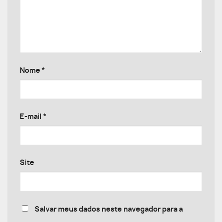
Nome
*
E-mail
*
Site
Salvar meus dados neste navegador para a