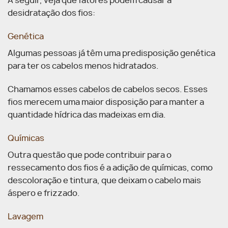
A seguir, veja que fatores podem causar a
desidratação dos fios:
Genética
Algumas pessoas já têm uma predisposição genética
para ter os cabelos menos hidratados.
Chamamos esses cabelos de cabelos secos. Esses
fios merecem uma maior disposição para manter a
quantidade hídrica das madeixas em dia.
Químicas
Outra questão que pode contribuir para o
ressecamento dos fios é a adição de químicas, como
descoloração e tintura, que deixam o cabelo mais
áspero e frizzado.
Lavagem