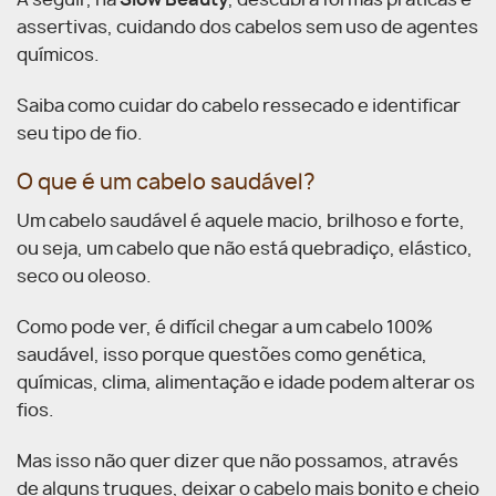
assertivas, cuidando dos cabelos sem uso de agentes
químicos.
Saiba como cuidar do cabelo ressecado e identificar
seu tipo de fio.
O que é um cabelo saudável?
Um cabelo saudável é aquele macio, brilhoso e forte,
ou seja, um cabelo que não está quebradiço, elástico,
seco ou oleoso.
Como pode ver, é difícil chegar a um cabelo 100%
saudável, isso porque questões como genética,
químicas, clima, alimentação e idade podem alterar os
fios.
Mas isso não quer dizer que não possamos, através
de alguns truques, deixar o cabelo mais bonito e cheio