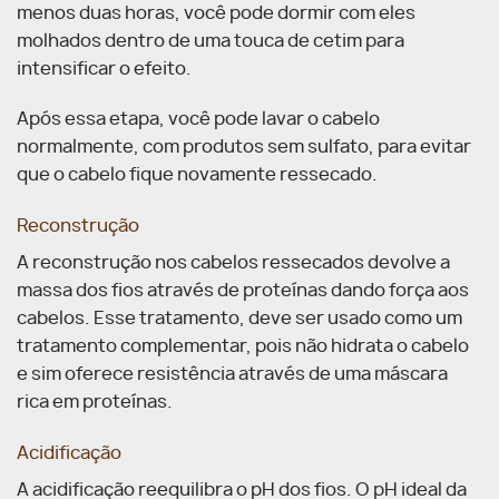
menos duas horas, você pode dormir com eles
molhados dentro de uma touca de cetim para
intensificar o efeito.
Após essa etapa, você pode lavar o cabelo
normalmente, com produtos sem sulfato, para evitar
que o cabelo fique novamente ressecado.
Reconstrução
A reconstrução nos cabelos ressecados devolve a
massa dos fios através de proteínas dando força aos
cabelos. Esse tratamento, deve ser usado como um
tratamento complementar, pois não hidrata o cabelo
e sim oferece resistência através de uma máscara
rica em proteínas.
Acidificação
A acidificação reequilibra o pH dos fios. O pH ideal da