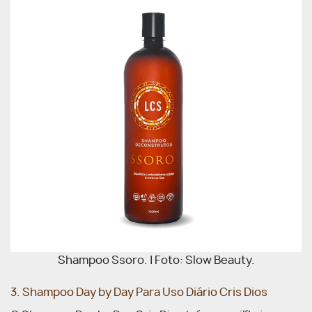
Shampoo Ssoro. | Foto: Slow Beauty.
3. Shampoo Day by Day Para Uso Diário Cris Dios