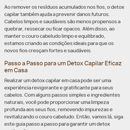
Ao remover os resíduos acumulados nos fios, o detox
capilar também ajuda a prevenir danos futuros.
Cabelos limpos e saudáveis são menos propensos a
quebrar, ressecar ou ficar opacos. Além disso, ao
manter o couro cabeludo limpo e equilibrado,
estamos criando as condições ideais para que os
novos fios cresçam fortes e saudáveis.
Passo a Passo para um Detox Capilar Eficaz
em Casa
Realizar um detox capilar em casa pode ser uma
experiência revigorante e gratificante para seus
cabelos. Com alguns passos simples e ingredientes
naturais, você pode proporcionar uma limpeza
profunda aos seus fios, removendo impurezas e
revitalizando o couro cabeludo.
Então, vamos lá, siga
este guia passo a passo para garantir um detox