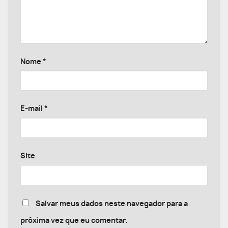
Nome
*
E-mail
*
Site
Salvar meus dados neste navegador para a
próxima vez que eu comentar.