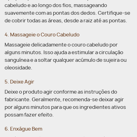
cabeludo e ao longo dos fios, massageando
suavemente com as pontas dos dedos. Certifique-se
de cobrir todas as áreas, desde a raiz até as pontas.
4. Massageie o Couro Cabeludo
Massageie delicadamente o couro cabeludo por
alguns minutos. Isso ajuda a estimular a circulação
sanguínea e a soltar qualquer acúmulo de sujeira ou
oleosidade.
5. Deixe Agir
Deixe o produto agir conforme as instruções do
fabricante. Geralmente, recomenda-se deixar agir
por alguns minutos para que os ingredientes ativos
possam fazer efeito.
6. Enxágue Bem