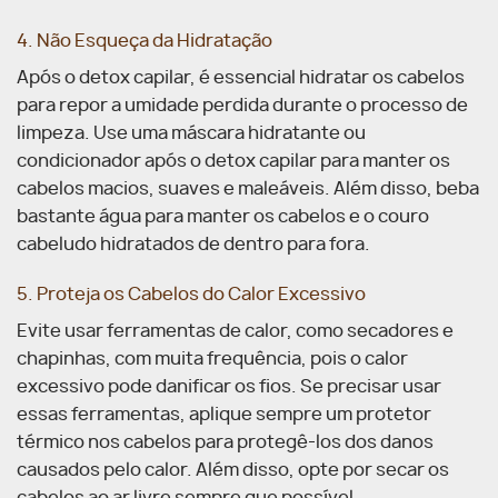
4. Não Esqueça da Hidratação
Após o detox capilar, é essencial hidratar os cabelos
para repor a umidade perdida durante o processo de
limpeza. Use uma máscara hidratante ou
condicionador após o detox capilar para manter os
cabelos macios, suaves e maleáveis. Além disso, beba
bastante água para manter os cabelos e o couro
cabeludo hidratados de dentro para fora.
5. Proteja os Cabelos do Calor Excessivo
Evite usar ferramentas de calor, como secadores e
chapinhas, com muita frequência, pois o calor
excessivo pode danificar os fios. Se precisar usar
essas ferramentas, aplique sempre um protetor
térmico nos cabelos para protegê-los dos danos
causados pelo calor. Além disso, opte por secar os