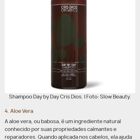
Shampoo Day by Day Cris Dios. | Foto: Slow Beauty.
4. Aloe Vera
A aloe vera, ou babosa, é um ingrediente natural
conhecido por suas propriedades calmantes e
reparadores. Quando aplicada nos cabelos, ela ajuda