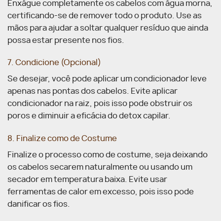
Enxágue completamente os cabelos com água morna,
certificando-se de remover todo o produto. Use as
mãos para ajudar a soltar qualquer resíduo que ainda
possa estar presente nos fios.
7. Condicione (Opcional)
Se desejar, você pode aplicar um condicionador leve
apenas nas pontas dos cabelos. Evite aplicar
condicionador na raiz, pois isso pode obstruir os
poros e diminuir a eficácia do detox capilar.
8. Finalize como de Costume
Finalize o processo como de costume, seja deixando
os cabelos secarem naturalmente ou usando um
secador em temperatura baixa. Evite usar
ferramentas de calor em excesso, pois isso pode
danificar os fios.