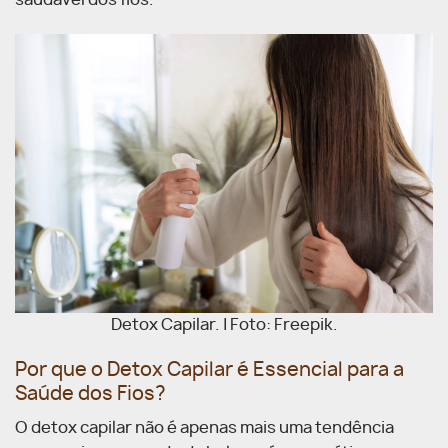
saudável dos fios.
Detox Capilar. | Foto: Freepik.
Por que o Detox Capilar é Essencial para a
Saúde dos Fios?
O detox capilar não é apenas mais uma tendência