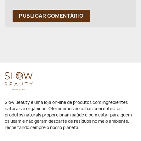
Slow Beauty é uma loja on-line de produtos com ingredientes
naturais e orgânicos. Oferecemos escolhas coerentes, os
produtos naturais proporcionam saúde e bem estar para quem
os usam e não geram descarte de resíduos no meio ambiente,
respeitando sempre o nosso planeta.