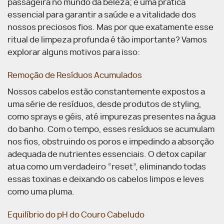
passageira no mundo da beleza; é uma prática
essencial para garantir a saúde e a vitalidade dos
nossos preciosos fios. Mas por que exatamente esse
ritual de limpeza profunda é tão importante? Vamos
explorar alguns motivos para isso:
Remoção de Resíduos Acumulados
Nossos cabelos estão constantemente expostos a
uma série de resíduos, desde produtos de styling,
como sprays e géis, até impurezas presentes na água
do banho. Com o tempo, esses resíduos se acumulam
nos fios, obstruindo os poros e impedindo a absorção
adequada de nutrientes essenciais.
O detox capilar
atua como um verdadeiro “reset”, eliminando todas
essas toxinas e deixando os cabelos limpos e leves
como uma pluma.
Equilíbrio do pH do Couro Cabeludo