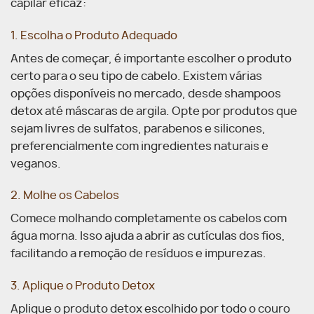
capilar eficaz:
1. Escolha o Produto Adequado
Antes de começar, é importante escolher o produto
certo para o seu tipo de cabelo. Existem várias
opções disponíveis no mercado, desde shampoos
detox até máscaras de argila.
Opte por produtos que
sejam livres de sulfatos, parabenos e silicones,
preferencialmente com ingredientes naturais e
veganos.
2. Molhe os Cabelos
Comece molhando completamente os cabelos com
água morna. Isso ajuda a abrir as cutículas dos fios,
facilitando a remoção de resíduos e impurezas.
3. Aplique o Produto Detox
Aplique o produto detox escolhido por todo o couro