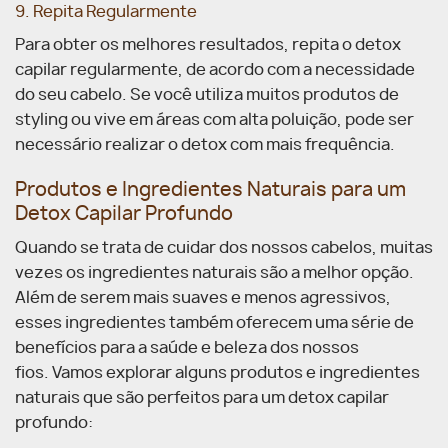
9. Repita Regularmente
Para obter os melhores resultados, repita o detox
capilar regularmente, de acordo com a necessidade
do seu cabelo. Se você utiliza muitos produtos de
styling ou vive em áreas com alta poluição, pode ser
necessário realizar o detox com mais frequência.
Produtos e Ingredientes Naturais para um
Detox Capilar Profundo
Quando se trata de cuidar dos nossos cabelos, muitas
vezes os ingredientes naturais são a melhor opção.
Além de serem mais suaves e menos agressivos,
esses ingredientes também oferecem uma série de
benefícios para a saúde e beleza dos nossos
fios.
Vamos explorar alguns produtos e ingredientes
naturais que são perfeitos para um detox capilar
profundo: