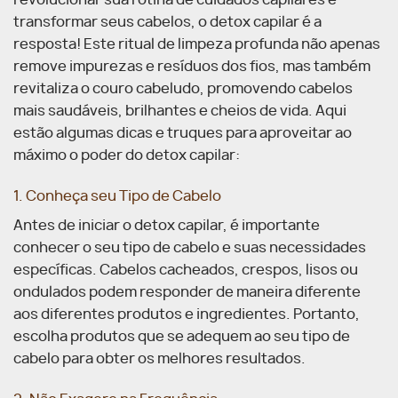
revolucionar sua rotina de cuidados capilares e
transformar seus cabelos, o detox capilar é a
resposta! Este ritual de limpeza profunda não apenas
remove impurezas e resíduos dos fios, mas também
revitaliza o couro cabeludo, promovendo cabelos
mais saudáveis, brilhantes e cheios de vida.
Aqui
estão algumas dicas e truques para aproveitar ao
máximo o poder do detox capilar:
1. Conheça seu Tipo de Cabelo
Antes de iniciar o detox capilar, é importante
conhecer o seu tipo de cabelo e suas necessidades
específicas. Cabelos cacheados, crespos, lisos ou
ondulados podem responder de maneira diferente
aos diferentes produtos e ingredientes. Portanto,
escolha produtos que se adequem ao seu tipo de
cabelo para obter os melhores resultados.