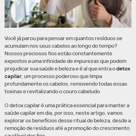
Você já parou para pensar em quantos resíduos se
acumulam nos seus cabelos ao longo do tempo?
Nossos preciosos fios estão constantemente
expostos a uma infinidade de impurezas que podem
prejudicar sua saúde e beleza e é aí que entra o
detox
capilar
, um processo poderoso que limpa
profundamente os cabelos, removendo todas essas
toxinas e revitalizando o couro cabeludo.
O detox capilar é uma prática essencial para manter a
saúde capilar em dia, por isso, neste artigo, vamos
explorar os benefícios desse ritual de beleza, desde a
remoção de resíduos até a promoção do crescimento