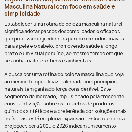
Masculina Natural com foco em saúde e
simplicidade
Estabelecer uma rotina de beleza masculina natural
significa adotar passos descomplicados e eficazes
que priorizam ingredientes puros e métodos suaves
para a pele e o cabelo, promovendo saúde a longo
prazo e um visual genuíno, ao mesmo tempo em que
se alinha a valores éticos e ambientais.
A busca por uma rotina de beleza masculina que seja
ao mesmo tempo eficaz e alinhada com princípios
naturais tem ganhado força considerável. Este
segmento do mercado, impulsionado pela crescente
conscientização sobre os impactos de produtos
químicos sintéticos e a preferência por soluções mais
holísticas, está em plena expansão. Dados recentes e
projeções para 2025 e 2026 indicam um aumento