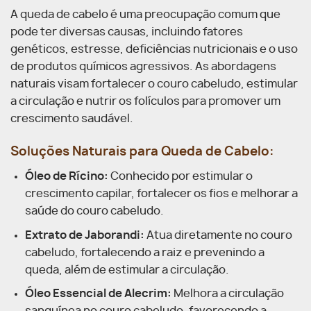
A queda de cabelo é uma preocupação comum que
pode ter diversas causas, incluindo fatores
genéticos, estresse, deficiências nutricionais e o uso
de produtos químicos agressivos. As abordagens
naturais visam fortalecer o couro cabeludo, estimular
a circulação e nutrir os folículos para promover um
crescimento saudável.
Soluções Naturais para Queda de Cabelo:
Óleo de Rícino:
Conhecido por estimular o
crescimento capilar, fortalecer os fios e melhorar a
saúde do couro cabeludo.
Extrato de Jaborandi:
Atua diretamente no couro
cabeludo, fortalecendo a raiz e prevenindo a
queda, além de estimular a circulação.
Óleo Essencial de Alecrim:
Melhora a circulação