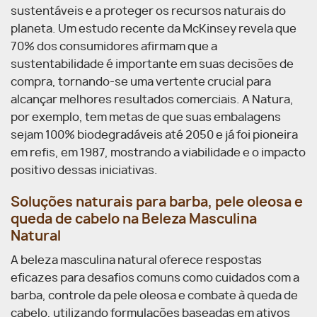
sustentáveis e a proteger os recursos naturais do
planeta. Um estudo recente da McKinsey revela que
70% dos consumidores afirmam que a
sustentabilidade é importante em suas decisões de
compra, tornando-se uma vertente crucial para
alcançar melhores resultados comerciais. A Natura,
por exemplo, tem metas de que suas embalagens
sejam 100% biodegradáveis até 2050 e já foi pioneira
em refis, em 1987, mostrando a viabilidade e o impacto
positivo dessas iniciativas.
Soluções naturais para barba, pele oleosa e
queda de cabelo na Beleza Masculina
Natural
A beleza masculina natural oferece respostas
eficazes para desafios comuns como cuidados com a
barba, controle da pele oleosa e combate à queda de
cabelo, utilizando formulações baseadas em ativos