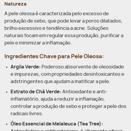
Natureza
A pele oleosa é caracterizada pelo excesso de
produção de sebo, que pode levar a poros dilatados,
brilho excessivo e tendência a acne. Soluções
naturais focam em regular essa produção, purificar a
pele e minimizar a inflamação.
Ingredientes Chave para Pele Oleosa:
Argila Verde:
Poderoso absorvente de oleosidade
e impurezas, com propriedades desintoxicantes e
adstringentes que ajudam a matificar a pele.
Extrato de Chá Verde:
Antioxidante e anti-
inflamatório, ajuda a reduzir a inflamação,
controlar a produção de sebo e proteger a pele dos
radicais livres.
Óleo Essencial de Melaleuca (Tea Tree):