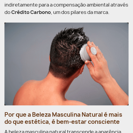
indiretamente para a compensação ambiental através
do
Crédito Carbono
, um dos pilares da marca.
Por que a Beleza Masculina Natural é mais
do que estética, é bem-estar consciente
A beleza masculina natural transcende a aparência,