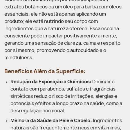
extratos botânicos ou um óleo para barba com óleos
essenciais, ele não está apenas aplicando um
produto; ele está nutrindo seu corpo com
ingredientes que a natureza oferece. Essa escolha
consciente pode impactar positivamente a mente,
gerando uma sensação de clareza, calma e respeito
por si mesmo, promovendo o autocuidado e o
mindfulness.
Benefícios Além da Superfície:
Redução da Exposição a Químicos:
Diminuir o
contato com parabenos, sulfatos e fragrâncias
sintéticas reduz o risco de irritações, alergias e
potenciais efeitos a longo prazo na saúde, como a
desregulação hormonal.
Melhora da Saúde da Pele e Cabelo:
Ingredientes
naturais são frequentemente ricos em vitaminas,