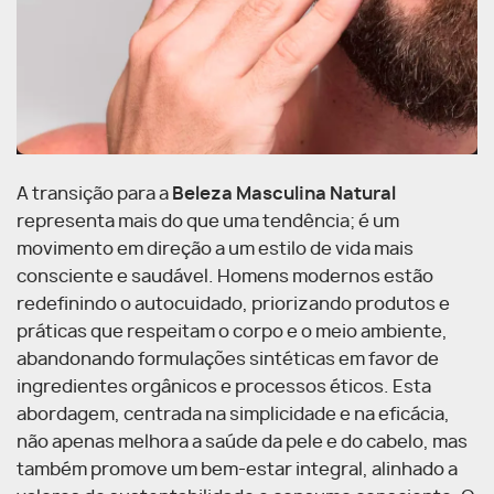
A transição para a
Beleza Masculina Natural
representa mais do que uma tendência; é um
movimento em direção a um estilo de vida mais
consciente e saudável. Homens modernos estão
redefinindo o autocuidado, priorizando produtos e
práticas que respeitam o corpo e o meio ambiente,
abandonando formulações sintéticas em favor de
ingredientes orgânicos e processos éticos. Esta
abordagem, centrada na simplicidade e na eficácia,
não apenas melhora a saúde da pele e do cabelo, mas
também promove um bem-estar integral, alinhado a