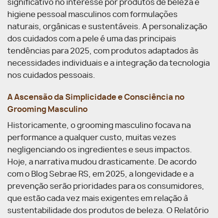
significativo no interesse por produtos de beleza e
higiene pessoal masculinos com formulações
naturais, orgânicas e sustentáveis. A personalização
dos cuidados com a pele é uma das principais
tendências para 2025, com produtos adaptados às
necessidades individuais e a integração da tecnologia
nos cuidados pessoais.
A Ascensão da Simplicidade e Consciência no
Grooming Masculino
Historicamente, o grooming masculino focava na
performance a qualquer custo, muitas vezes
negligenciando os ingredientes e seus impactos.
Hoje, a narrativa mudou drasticamente. De acordo
com o Blog Sebrae RS, em 2025, a longevidade e a
prevenção serão prioridades para os consumidores,
que estão cada vez mais exigentes em relação à
sustentabilidade dos produtos de beleza. O Relatório