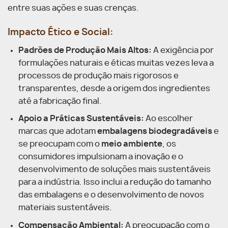
entre suas ações e suas crenças.
Impacto Ético e Social:
Padrões de Produção Mais Altos:
A exigência por
formulações naturais e éticas muitas vezes leva a
processos de produção mais rigorosos e
transparentes, desde a origem dos ingredientes
até a fabricação final.
Apoio a Práticas Sustentáveis:
Ao escolher
marcas que adotam
embalagens biodegradáveis
e
se preocupam com o
meio ambiente
, os
consumidores impulsionam a inovação e o
desenvolvimento de soluções mais sustentáveis
para a indústria. Isso inclui a redução do tamanho
das embalagens e o desenvolvimento de novos
materiais sustentáveis.
Compensação Ambiental:
A preocupação com o