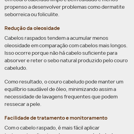
propenso a desenvolver problemas como dermatite
seborreica ou foliculite.
Redução da oleosidade
Cabelos raspados tendem a acumular menos
oleosidade em comparação com cabelos mais longos.
Isso ocorre porque não há cabelo suficiente para
absorver e reter o sebo natural produzido pelo couro
cabeludo.
Como resultado, o couro cabeludo pode manter um
equilíbrio saudável de óleo, minimizando assim a
necessidade de lavagens frequentes que podem
ressecar a pele.
Facilidade de tratamento e monitoramento
Com o cabelo raspado, é mais fácil aplicar