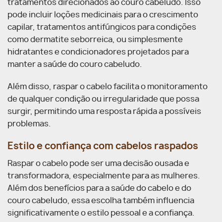
tratamentos direcionados ao couro cabeludo. Isso
pode incluir loções medicinais para o crescimento
capilar, tratamentos antifúngicos para condições
como dermatite seborreica, ou simplesmente
hidratantes e condicionadores projetados para
manter a saúde do couro cabeludo.
Além disso, raspar o cabelo facilita o monitoramento
de qualquer condição ou irregularidade que possa
surgir, permitindo uma resposta rápida a possíveis
problemas.
Estilo e confiança com cabelos raspados
Raspar o cabelo pode ser uma decisão ousada e
transformadora, especialmente para as mulheres.
Além dos benefícios para a saúde do cabelo e do
couro cabeludo, essa escolha também influencia
significativamente o estilo pessoal e a confiança.