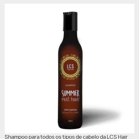
Shampoo para todos os tipos de cabelo da LCS Hair