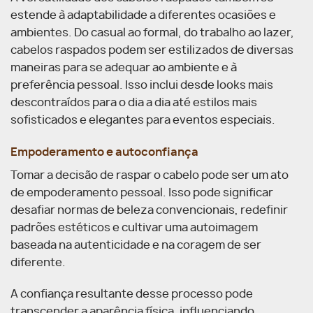
estende à adaptabilidade a diferentes ocasiões e
ambientes. Do casual ao formal, do trabalho ao lazer,
cabelos raspados podem ser estilizados de diversas
maneiras para se adequar ao ambiente e à
preferência pessoal. Isso inclui desde looks mais
descontraídos para o dia a dia até estilos mais
sofisticados e elegantes para eventos especiais.
Empoderamento e autoconfiança
Tomar a decisão de raspar o cabelo pode ser um ato
de empoderamento pessoal. Isso pode significar
desafiar normas de beleza convencionais, redefinir
padrões estéticos e cultivar uma autoimagem
baseada na autenticidade e na coragem de ser
diferente.
A confiança resultante desse processo pode
transcender a aparência física, influenciando