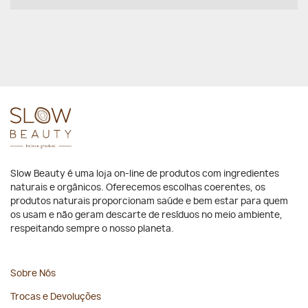
Slow Beauty é uma loja on-line de produtos com ingredientes
naturais e orgânicos. Oferecemos escolhas coerentes, os
produtos naturais proporcionam saúde e bem estar para quem
os usam e não geram descarte de resíduos no meio ambiente,
respeitando sempre o nosso planeta.
Sobre Nós
Trocas e Devoluções