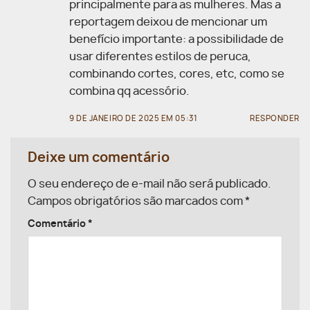
principalmente para as mulheres. Mas a
reportagem deixou de mencionar um
benefício importante: a possibilidade de
usar diferentes estilos de peruca,
combinando cortes, cores, etc, como se
combina qq acessório.
9 DE JANEIRO DE 2025 EM 05:31
RESPONDER
Deixe um comentário
O seu endereço de e-mail não será publicado.
Campos obrigatórios são marcados com
*
Comentário
*