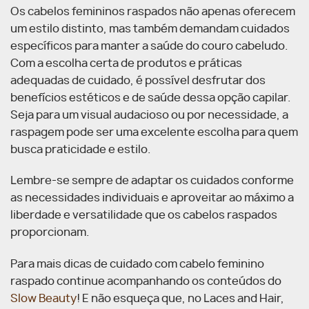
Os cabelos femininos raspados não apenas oferecem
um estilo distinto, mas também demandam cuidados
específicos para manter a saúde do couro cabeludo.
Com a escolha certa de produtos e práticas
adequadas de cuidado, é possível desfrutar dos
benefícios estéticos e de saúde dessa opção capilar.
Seja para um visual audacioso ou por necessidade, a
raspagem pode ser uma excelente escolha para quem
busca praticidade e estilo.
Lembre-se sempre de adaptar os cuidados conforme
as necessidades individuais e aproveitar ao máximo a
liberdade e versatilidade que os cabelos raspados
proporcionam.
Para mais dicas de cuidado com cabelo feminino
raspado continue acompanhando os conteúdos do
Slow Beauty
! E não esqueça que, no Laces and Hair,