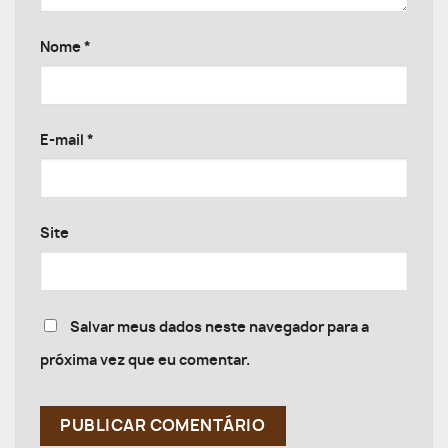
Nome
*
E-mail
*
Site
Salvar meus dados neste navegador para a
próxima vez que eu comentar.