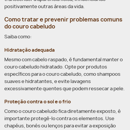
positivamente outras áreas da vida.
Como tratar e prevenir problemas comuns
do couro cabeludo
Saiba como:
Hidratação adequada
Mesmo com cabelo raspado, é fundamental manter o
couro cabeludo hidratado. Opte por produtos
específicos para o couro cabeludo, como shampoos
suaves e hidratantes, e evite lavagens
excessivamente quentes que podem ressecar a pele.
Proteção contra o sol e o frio
Como o couro cabeludo fica diretamente exposto, é
importante protegê-lo contra os elementos. Use
chapéus, bonés ou lenços para evitar a exposição