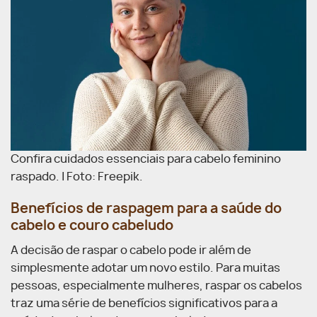
Confira cuidados essenciais para cabelo feminino
raspado. | Foto: Freepik.
Benefícios de raspagem para a saúde do
cabelo e couro cabeludo
A decisão de raspar o cabelo pode ir além de
simplesmente adotar um novo estilo. Para muitas
pessoas, especialmente mulheres, raspar os cabelos
traz uma série de benefícios significativos para a