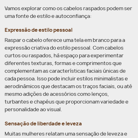
Vamos explorar como os cabelos raspados podem ser
uma fonte de estilo e autoconfiança:
Expressão de estilo pessoal
Raspar o cabelo oferece uma tela em branco para a
expressão criativa do estilo pessoal. Com cabelos
curtos ou raspados, há espaço para experimentar
diferentes texturas, formas e comprimentos que
complementam as características faciais únicas de
cada pessoa. Isso pode incluir estilos minimalistas e
aerodinâmicos que destacam os traços faciais, ou até
mesmo adições de acessórios como lenços,
turbantes e chapéus que proporcionam variedade e
personalidade ao visual.
Sensação de liberdade e leveza
Muitas mulheres relatam uma sensação de leveza e