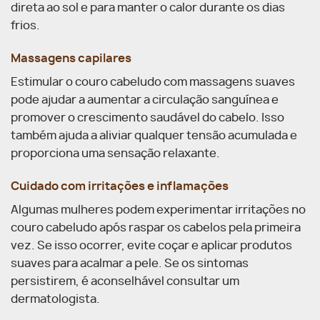
direta ao sol e para manter o calor durante os dias
frios.
Massagens capilares
Estimular o couro cabeludo com massagens suaves
pode ajudar a aumentar a circulação sanguínea e
promover o crescimento saudável do cabelo. Isso
também ajuda a aliviar qualquer tensão acumulada e
proporciona uma sensação relaxante.
Cuidado com irritações e inflamações
Algumas mulheres podem experimentar irritações no
couro cabeludo após raspar os cabelos pela primeira
vez. Se isso ocorrer, evite coçar e aplicar produtos
suaves para acalmar a pele. Se os sintomas
persistirem, é aconselhável consultar um
dermatologista.