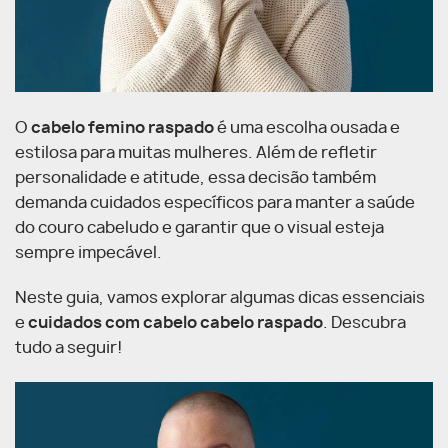
O
cabelo femino raspado
é uma escolha ousada e
estilosa para muitas mulheres. Além de refletir
personalidade e atitude, essa decisão também
demanda cuidados específicos para manter a saúde
do couro cabeludo e garantir que o visual esteja
sempre impecável.
Neste guia, vamos explorar algumas dicas essenciais
e
cuidados com cabelo cabelo raspado
. Descubra
tudo a seguir!