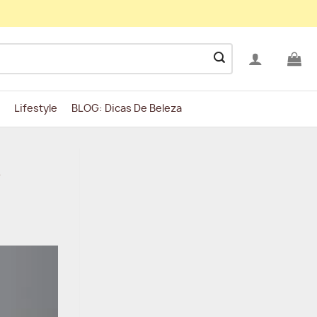
Lifestyle
BLOG: Dicas De Beleza
s