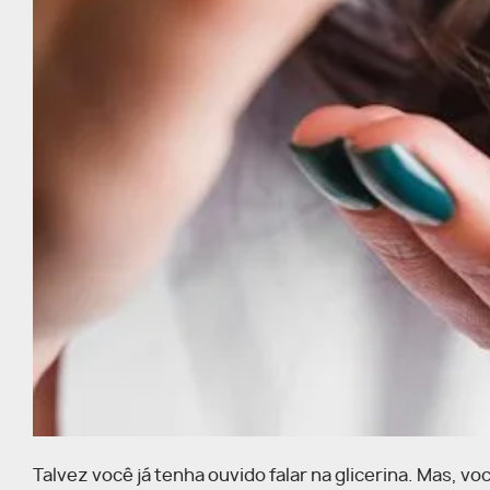
Talvez você já tenha ouvido falar na glicerina. Mas, v