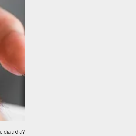
 dia a dia?