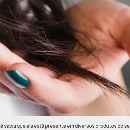
ocê sabia que ela está presente em diversos produtos do seu