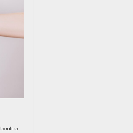
lanolina