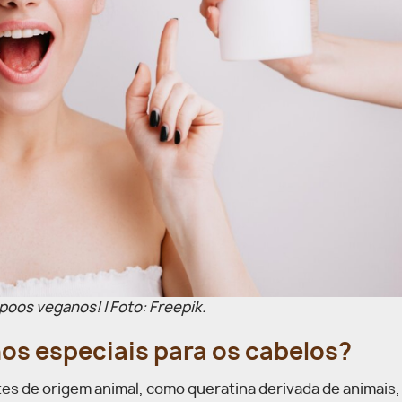
oos veganos! | Foto: Freepik.
os especiais para os cabelos?
 de origem animal, como queratina derivada de animais, 