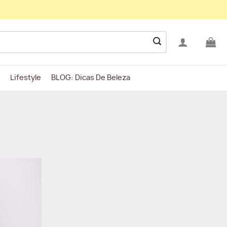
Lifestyle
BLOG: Dicas De Beleza