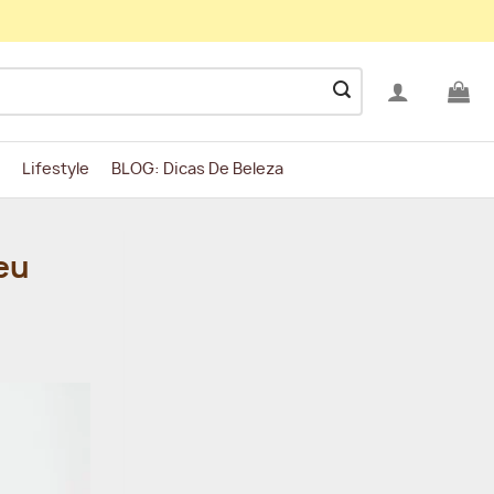
Lifestyle
BLOG: Dicas De Beleza
eu