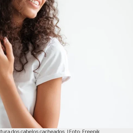
tura dos cabelos cacheados. | Foto: Freepik.