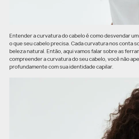
Entender a curvatura do cabelo é como desvendar um 
o que seu cabelo precisa. Cada curvatura nos conta sob
beleza natural. Então, aqui vamos falar sobre as ferr
compreender a curvatura do seu cabelo, você não ape
profundamente com sua identidade capilar.