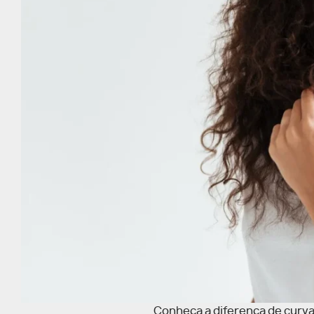
Conheça a diferença de curva