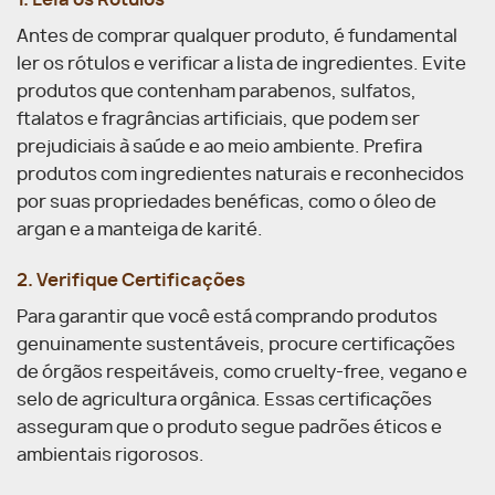
Antes de comprar qualquer produto, é fundamental
ler os rótulos e verificar a lista de ingredientes. Evite
produtos que contenham parabenos, sulfatos,
ftalatos e fragrâncias artificiais, que podem ser
prejudiciais à saúde e ao meio ambiente. Prefira
produtos com ingredientes naturais e reconhecidos
por suas propriedades benéficas, como o óleo de
argan e a manteiga de karité.
2. Verifique Certificações
Para garantir que você está comprando produtos
genuinamente sustentáveis, procure certificações
de órgãos respeitáveis, como cruelty-free, vegano e
selo de agricultura orgânica. Essas certificações
asseguram que o produto segue padrões éticos e
ambientais rigorosos.