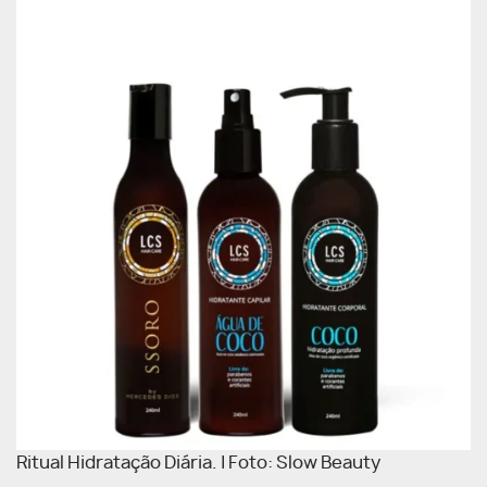
Ritual Hidratação Diária. | Foto: Slow Beauty