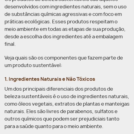
desenvolvidos com ingredientes naturais, sem o uso
de substâncias químicas agressivas e com foco em
práticas ecológicas. Esses produtos respeitam o
meio ambiente em todas as etapas de sua produção,
desde a escolha dos ingredientes até a embalagem
final.
Veja quais são os componentes que fazem parte de
um produto sustentável:
1. Ingredientes Naturais e Não Tóxicos
Um dos principais diferenciais dos produtos de
beleza sustentáveis é o uso de ingredientes naturais,
como óleos vegetais, extratos de plantas e manteigas
naturais. Eles são livres de parabenos, sulfatos e
outros químicos que podem ser prejudiciais tanto
para a saúde quanto para o meio ambiente.