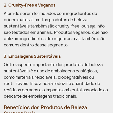
2. Cruelty-Free e Veganos
Além de serem formulados com ingredientes de
origem natural, muitos produtos de beleza
sustentáveis também são cruelty-free, ou seja, não
são testados em animais. Produtos veganos, que não
utilizam ingredientes de origem animal, também são
comuns dentro desse segmento.
3. Embalagens Sustentáveis
Outro aspecto importante dos produtos de beleza
sustentáveis é o uso de embalagens ecológicas,
como materiais recicláveis, biodegradáveis ou
reutilizáveis. Isso ajuda a reduzir a quantidade de
resíduos gerados e o impacto ambiental associado ao
descarte de embalagens tradicionais.
Benefícios dos Produtos de Beleza