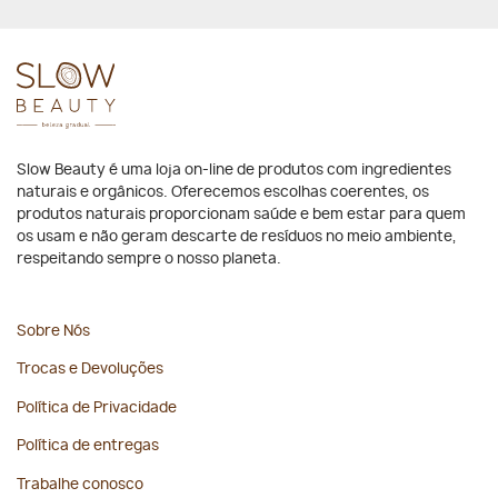
Slow Beauty é uma loja on-line de produtos com ingredientes
naturais e orgânicos. Oferecemos escolhas coerentes, os
produtos naturais proporcionam saúde e bem estar para quem
os usam e não geram descarte de resíduos no meio ambiente,
respeitando sempre o nosso planeta.
Sobre Nós
Trocas e Devoluções
Política de Privacidade
Política de entregas
Trabalhe conosco