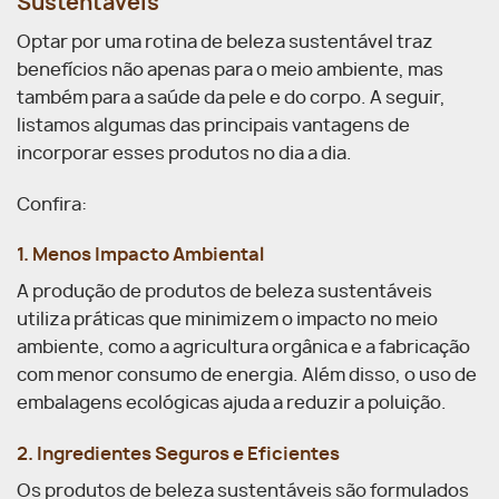
Sustentáveis
Optar por uma rotina de beleza sustentável traz
benefícios não apenas para o meio ambiente, mas
também para a saúde da pele e do corpo. A seguir,
listamos algumas das principais vantagens de
incorporar esses produtos no dia a dia.
Confira:
1. Menos Impacto Ambiental
A produção de produtos de beleza sustentáveis
utiliza práticas que minimizem o impacto no meio
ambiente, como a agricultura orgânica e a fabricação
com menor consumo de energia. Além disso, o uso de
embalagens ecológicas ajuda a reduzir a poluição.
2. Ingredientes Seguros e Eficientes
Os produtos de beleza sustentáveis são formulados