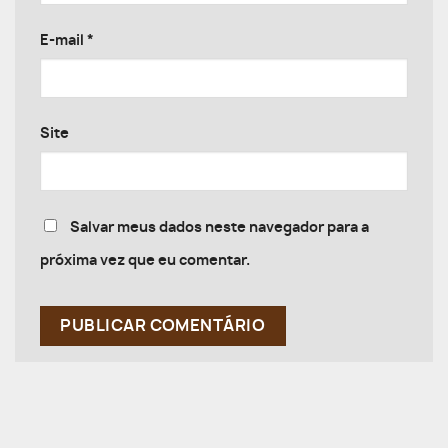
E-mail
*
Site
Salvar meus dados neste navegador para a
próxima vez que eu comentar.