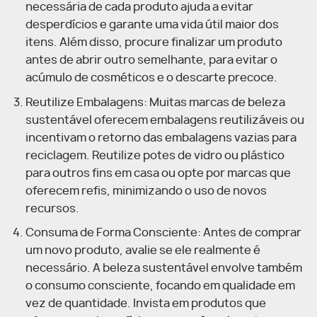
necessária de cada produto ajuda a evitar
desperdícios e garante uma vida útil maior dos
itens. Além disso, procure finalizar um produto
antes de abrir outro semelhante, para evitar o
acúmulo de cosméticos e o descarte precoce.
Reutilize Embalagens: Muitas marcas de beleza
sustentável oferecem embalagens reutilizáveis ou
incentivam o retorno das embalagens vazias para
reciclagem. Reutilize potes de vidro ou plástico
para outros fins em casa ou opte por marcas que
oferecem refis, minimizando o uso de novos
recursos.
Consuma de Forma Consciente: Antes de comprar
um novo produto, avalie se ele realmente é
necessário. A beleza sustentável envolve também
o consumo consciente, focando em qualidade em
vez de quantidade. Invista em produtos que