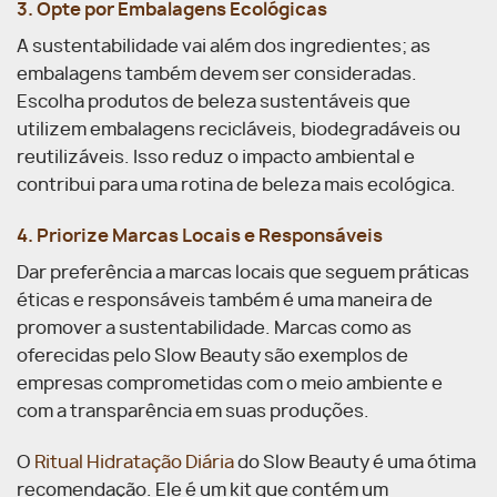
3. Opte por Embalagens Ecológicas
A sustentabilidade vai além dos ingredientes; as
embalagens também devem ser consideradas.
Escolha produtos de beleza sustentáveis que
utilizem embalagens recicláveis, biodegradáveis ou
reutilizáveis. Isso reduz o impacto ambiental e
contribui para uma rotina de beleza mais ecológica.
4. Priorize Marcas Locais e Responsáveis
Dar preferência a marcas locais que seguem práticas
éticas e responsáveis também é uma maneira de
promover a sustentabilidade. Marcas como as
oferecidas pelo Slow Beauty são exemplos de
empresas comprometidas com o meio ambiente e
com a transparência em suas produções.
O
Ritual Hidratação Diária
do Slow Beauty é uma ótima
recomendação. Ele é um kit que contém um