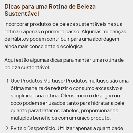
Dicas para uma Rotina de Beleza
Sustentável
Incorporar produtos de beleza sustentáveis na sua
rotina é apenas o primeiro passo. Algumas mudanças
de hábitos podem contribuir para uma abordagem
ainda mais consciente e ecológica.
Aqui estão algumas dicas para manter uma rotina de
beleza sustentável:
Use Produtos Multiuso: Produtos multiuso são uma
ótima maneira de reduzir o consumo excessivo e
simplificar sua rotina. Óleos como o de argan ou
coco podem ser usados tanto para hidratar a pele
quanto para tratar os cabelos, proporcionando
múltiplos benefícios com um único produto.
Evite o Desperdício: Utilizar apenas a quantidade