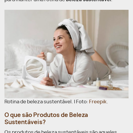
Rotina de beleza sustentável. | Foto:
Freepik
.
O que são Produtos de Beleza
Sustentáveis?
Os produtos de beleza sustentáveis são aqueles