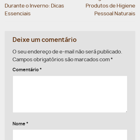
Durante o Inverno: Dicas
Produtos de Higiene
Essenciais
Pessoal Naturais
Deixe um comentário
O seu endereço de e-mail não será publicado.
Campos obrigatórios são marcados com
*
Comentário
*
Nome
*