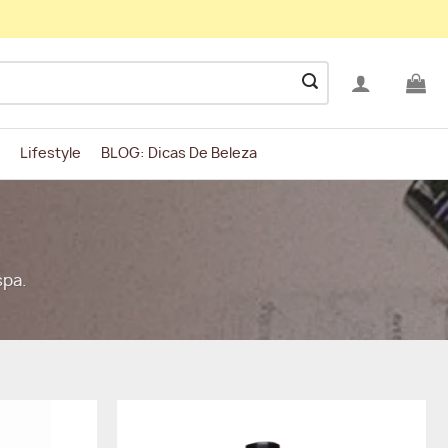
Lifestyle
BLOG: Dicas De Beleza
spa.