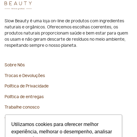
Slow Beauty é uma loja on-line de produtos com ingredientes
naturais e orgânicos. Oferecemos escolhas coerentes, os
produtos naturais proporcionam saúde e bem estar para quem
os usam e não geram descarte de resíduos no meio ambiente,
respeitando sempre o nosso planeta.
Sobre Nós
Trocas e Devoluções
Política de Privacidade
Política de entregas
Trabalhe conosco
Contato
Utilizamos cookies para oferecer melhor
experiência, melhorar o desempenho, analisar
Fique conectado