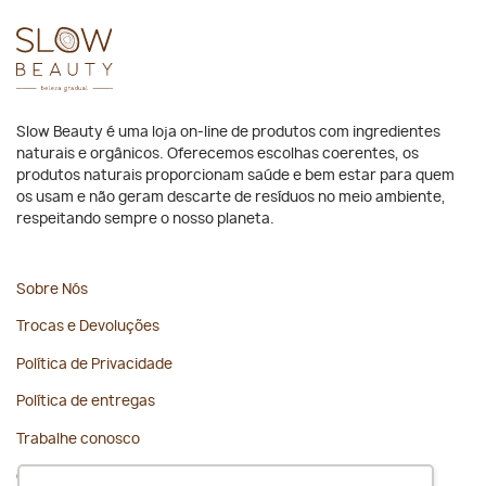
Slow Beauty é uma loja on-line de produtos com ingredientes
naturais e orgânicos. Oferecemos escolhas coerentes, os
produtos naturais proporcionam saúde e bem estar para quem
os usam e não geram descarte de resíduos no meio ambiente,
respeitando sempre o nosso planeta.
Sobre Nós
Trocas e Devoluções
Política de Privacidade
Política de entregas
Trabalhe conosco
Contato