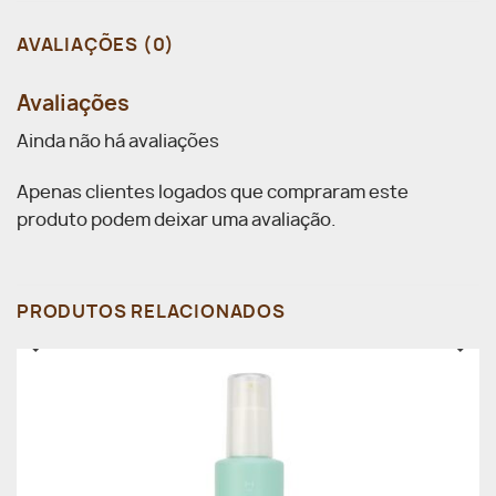
AVALIAÇÕES (0)
Avaliações
Ainda não há avaliações
Apenas clientes logados que compraram este
produto podem deixar uma avaliação.
PRODUTOS RELACIONADOS