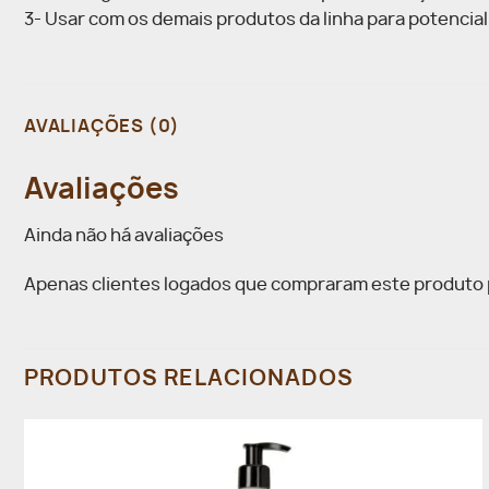
3- Usar com os demais produtos da linha para potencial
AVALIAÇÕES (0)
Avaliações
Ainda não há avaliações
Apenas clientes logados que compraram este produto 
PRODUTOS RELACIONADOS