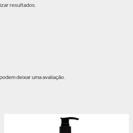
izar resultados.
podem deixar uma avaliação.