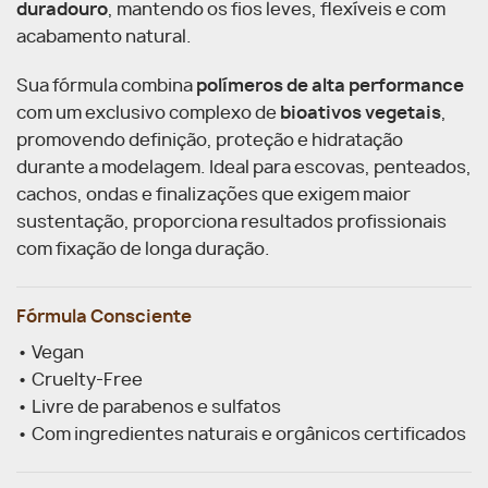
duradouro
, mantendo os fios leves, flexíveis e com
acabamento natural.
Sua fórmula combina
polímeros de alta performance
com um exclusivo complexo de
bioativos vegetais
,
promovendo definição, proteção e hidratação
durante a modelagem. Ideal para escovas, penteados,
cachos, ondas e finalizações que exigem maior
sustentação, proporciona resultados profissionais
com fixação de longa duração.
Fórmula Consciente
• Vegan
• Cruelty-Free
• Livre de parabenos e sulfatos
• Com ingredientes naturais e orgânicos certificados