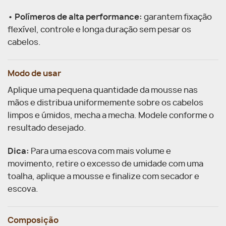
•
Polímeros de alta performance:
garantem fixação
flexível, controle e longa duração sem pesar os
cabelos.
Modo de usar
Aplique uma pequena quantidade da mousse nas
mãos e distribua uniformemente sobre os cabelos
limpos e úmidos, mecha a mecha. Modele conforme o
resultado desejado.
Dica:
Para uma escova com mais volume e
movimento, retire o excesso de umidade com uma
toalha, aplique a mousse e finalize com secador e
escova.
Composição