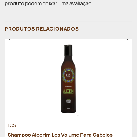
produto podem deixar uma avaliação.
PRODUTOS RELACIONADOS
LCS
Shampoo Alecrim Lcs Volume Para Cabelos