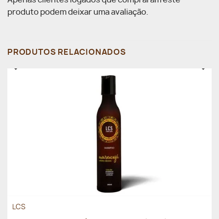
produto podem deixar uma avaliação.
PRODUTOS RELACIONADOS
LCS