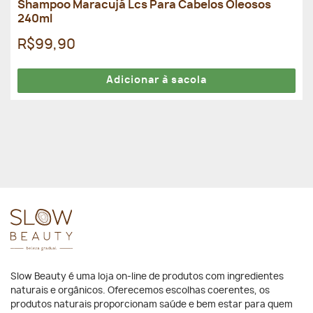
Shampoo Maracujá Lcs Para Cabelos Oleosos
240ml
R$99,90
Adicionar à sacola
Slow Beauty é uma loja on-line de produtos com ingredientes
naturais e orgânicos. Oferecemos escolhas coerentes, os
produtos naturais proporcionam saúde e bem estar para quem